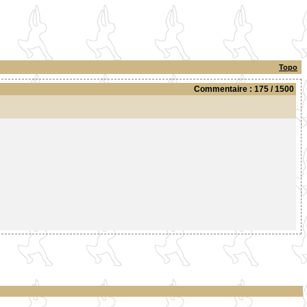
Topo
Commentaire : 175 / 1500