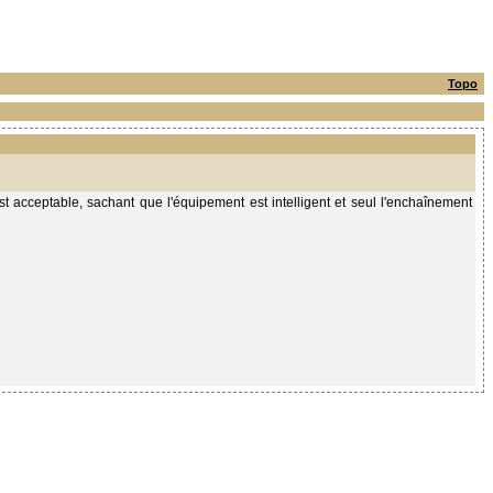
Topo
t acceptable, sachant que l'équipement est intelligent et seul l'enchaînement