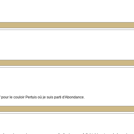
 pour le couloir Pertuis où je suis parti d'Abondance.