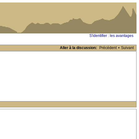
S'identifier : les avantages
Aller à la discussion:
Précédent
•
Suivant