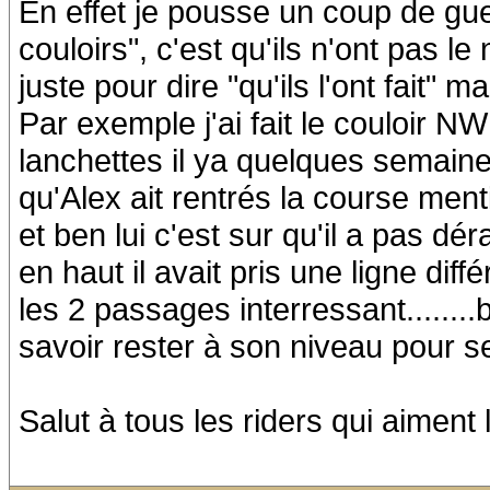
En effet je pousse un coup de gu
couloirs", c'est qu'ils n'ont pas l
juste pour dire "qu'ils l'ont fait" ma
Par exemple j'ai fait le couloir 
lanchettes il ya quelques semain
qu'Alex ait rentrés la course menti
et ben lui c'est sur qu'il a pas d
en haut il avait pris une ligne di
les 2 passages interressant........
savoir rester à son niveau pour se 
Salut à tous les riders qui aiment 