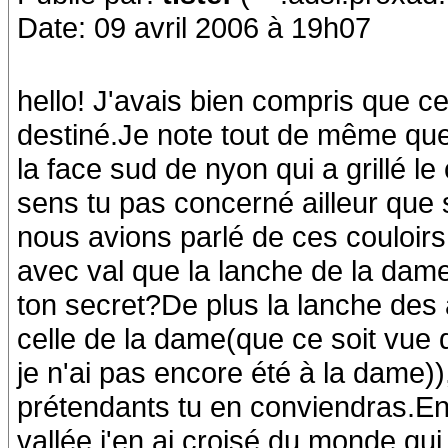
Date: 09 avril 2006 à 19h07
hello! J'avais bien compris que c
destiné.Je note tout de même que
la face sud de nyon qui a grillé le 
sens tu pas concerné ailleur que 
nous avions parlé de ces couloirs 
avec val que la lanche de la dame
ton secret?De plus la lanche des
celle de la dame(que ce soit vue d
je n'ai pas encore été à la dame))
prétendants tu en conviendras.Enf
vallée,j'en ai croisé du monde qui