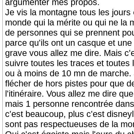
argumenter mes propos.
Je vis la montagne tous les jours 
monde qui la mérite ou qui ne la 
de personnes qui se prennent p
parce qu'ils ont un casque et une 
grave vous allez me dire. Mais c
suivre toutes les traces et toutes
ou à moins de 10 mn de marche. 
flécher de hors pistes pour que d
l'itinéraire. Vous allez me dire qu
mais 1 personne rencontrée dans u
c'est beaucoup, plus c'est disne
sont pas respectueuses de la mo