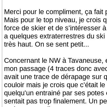
Merci pour le compliment, ça fait 
Mais pour le top niveau, je croi
force de skier et de s'intéresser 
a quelques extraterrestres du ski 
très haut. On se sent petit...
Concernant le NW à Tavaneuse, en 
mon passage (4 traces donc avec 
avait une trace de dérapage sur q
couloir mais je crois que c'était l
quelqu'un entrainé par ses potes 
sentait pas trop finalement. Un p