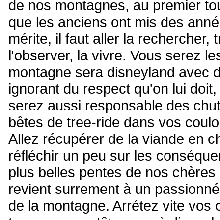
de nos montagnes, au premier tour
que les anciens ont mis des anné
mérite, il faut aller la rechercher, 
l'observer, la vivre. Vous serez 
montagne sera disneyland avec des
ignorant du respect qu'on lui doit
serez aussi responsable des chut
bêtes de tree-ride dans vos coulo
Allez récupérer de la viande en c
réfléchir un peu sur les conséque
plus belles pentes de nos chères 
revient surrement à un passionné
de la montagne. Arrétez vite vos c