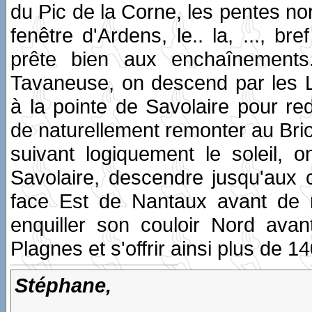
du Pic de la Corne, les pentes nord
fenêtre d'Ardens, le.. la, ..., br
prête bien aux enchaînements
Tavaneuse, on descend par les 
à la pointe de Savolaire pour r
de naturellement remonter au Brio
suivant logiquement le soleil,
Savolaire, descendre jusqu'aux 
face Est de Nantaux avant de 
enquiller son couloir Nord ava
Plagnes et s'offrir ainsi plus de
Stéphane,