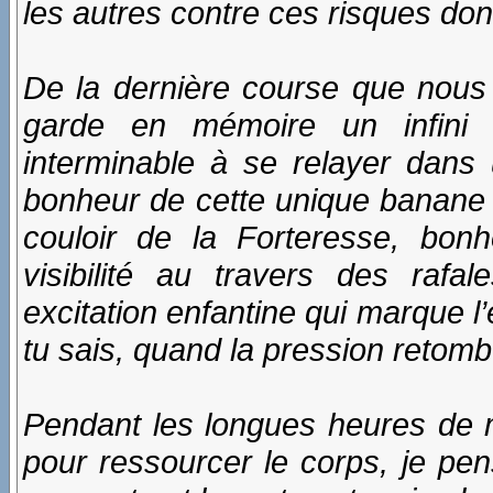
les autres contre ces risques dont
De la dernière course que nous a
garde en mémoire un infini
interminable à se relayer dans 
bonheur de cette unique banane
couloir de la Forteresse, bon
visibilité au travers des rafa
excitation enfantine qui marque l’
tu sais, quand la pression retomb
Pendant les longues heures de m
pour ressourcer le corps, je pe