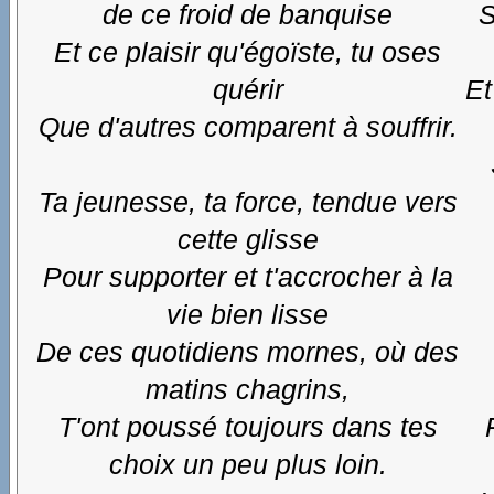
de ce froid de banquise
S
Et ce plaisir qu'égoïste, tu oses
quérir
Et
Que d'autres comparent à souffrir.
Ta jeunesse, ta force, tendue vers
cette glisse
Pour supporter et t'accrocher à la
vie bien lisse
De ces quotidiens mornes, où des
matins chagrins,
T'ont poussé toujours dans tes
choix un peu plus loin.