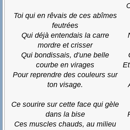
C
Toi qui en rêvais de ces abîmes
feutrées
Qui déjà entendais la carre
mordre et crisser
Qui bondissais, d'une belle
courbe en virages
Et
Pour reprendre des couleurs sur
ton visage.
Ce sourire sur cette face qui gèle
dans la bise
Ces muscles chauds, au milieu