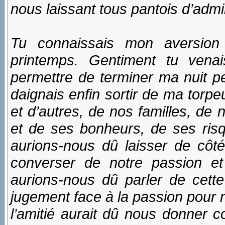
nous laissant tous pantois d’admi
Tu connaissais mon aversion
printemps. Gentiment tu vena
permettre de terminer ma nuit pe
daignais enfin sortir de ma torp
et d’autres, de nos familles, de
et de ses bonheurs, de ses ris
aurions-nous dû laisser de côt
converser de notre passion et
aurions-nous dû parler de cette i
jugement face à la passion pour 
l’amitié aurait dû nous donner 