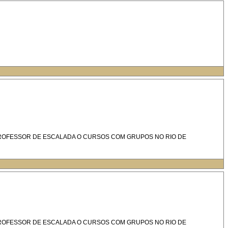
PROFESSOR DE ESCALADA O CURSOS COM GRUPOS NO RIO DE
PROFESSOR DE ESCALADA O CURSOS COM GRUPOS NO RIO DE