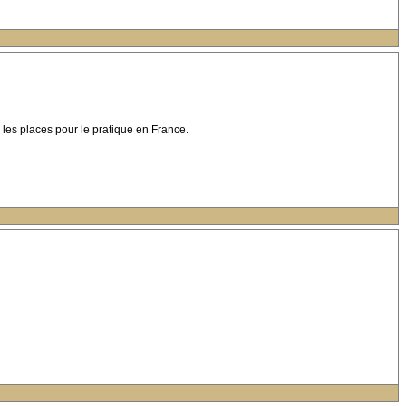
r les places pour le pratique en France.