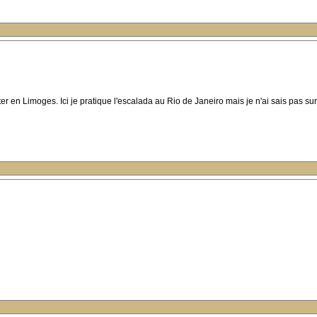
er en Limoges. Ici je pratique l'escalada au Rio de Janeiro mais je n'ai sais pas su