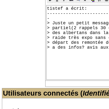
Utilisateurs connectés (
Identifi