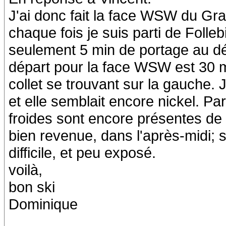
J'ai donc fait la face WSW du Gra
chaque fois je suis parti de Folle
seulement 5 min de portage au dé
départ pour la face WSW est 30 m
collet se trouvant sur la gauche. 
et elle semblait encore nickel. Par
froides sont encore présentes de 
bien revenue, dans l'après-midi; si
difficile, et peu exposé.
voilà,
bon ski
Dominique