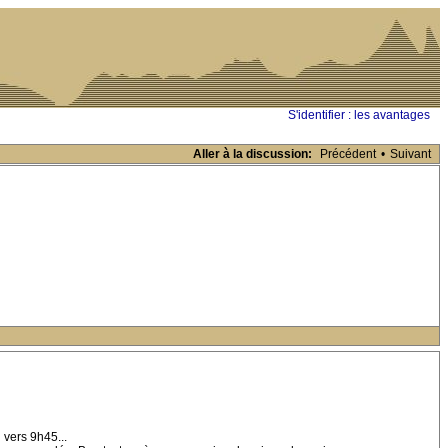
S'identifier : les avantages
Aller à la discussion:
Précédent
•
Suivant
 vers 9h45...