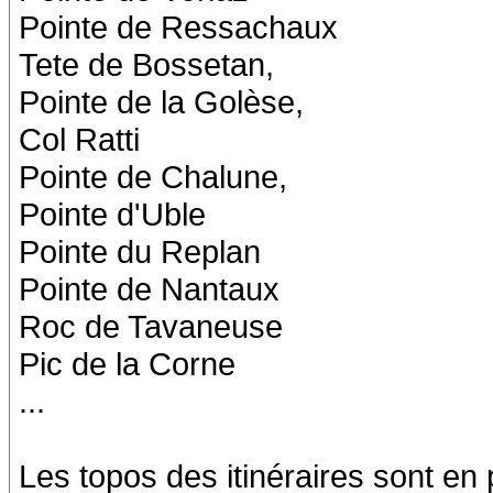
Pointe de Ressachaux
Tete de Bossetan,
Pointe de la Golèse,
Col Ratti
Pointe de Chalune,
Pointe d'Uble
Pointe du Replan
Pointe de Nantaux
Roc de Tavaneuse
Pic de la Corne
...
Les topos des itinéraires sont en 