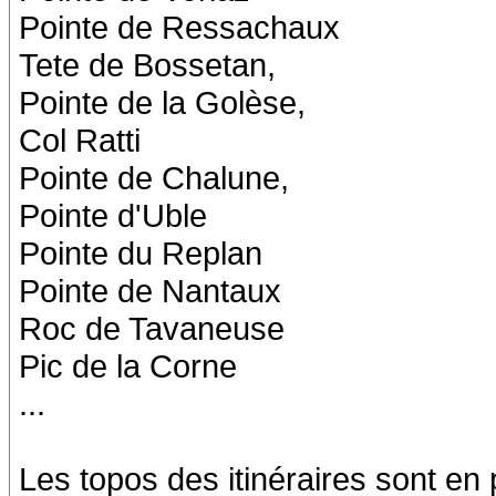
Pointe de Ressachaux
Tete de Bossetan,
Pointe de la Golèse,
Col Ratti
Pointe de Chalune,
Pointe d'Uble
Pointe du Replan
Pointe de Nantaux
Roc de Tavaneuse
Pic de la Corne
...
Les topos des itinéraires sont en 