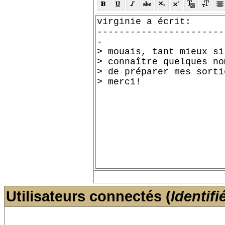
Utilisateurs connectés (
Identifi