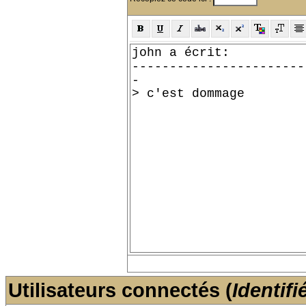
Utilisateurs connectés (
Identifi